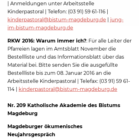
| Anmeldungen unter Arbeitsstelle
Kinderpastoral | Telefon: (03 91) 59 61-116 |
kinderpastoral@bistum-magdeburg.de
|
jung-
im-bistum-magdeburg.de
RKW 2016: Warum immer ich?
: Für alle Leiter der
Pfarreien lagen im Amtsblatt November die
Bestellliste und das Informationsblatt über das
Material bei. Bitte senden Sie die ausgefüllte
Bestellliste bis zum 08. Januar 2016 an die
Arbeitsstelle Kinderpastoral | Telefax: (03 91) 59 61-
114 |
kinderpastoral@bistum-magdeburg.de
Nr. 209 Katholische Akademie des Bistums
Magdeburg
Magdeburger ökumenisches
Neujahrsgespräch