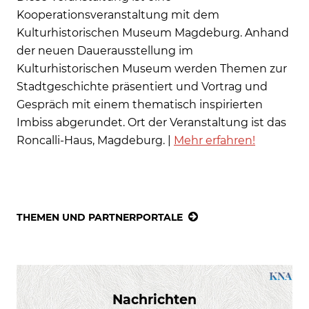
Kooperationsveranstaltung mit dem
Kulturhistorischen Museum Magdeburg. Anhand
der neuen Dauerausstellung im
Kulturhistorischen Museum werden Themen zur
Stadtgeschichte präsentiert und Vortrag und
Gespräch mit einem thematisch inspirierten
Imbiss abgerundet. Ort der Veranstaltung ist das
Roncalli-Haus, Magdeburg. |
Mehr erfahren!
THEMEN UND PARTNERPORTALE
Nachrichten