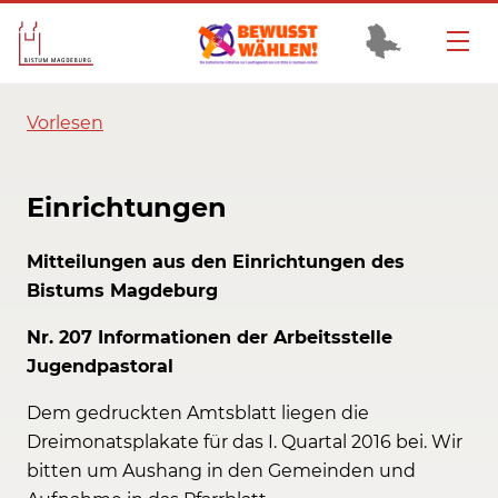
Vorlesen
Einrichtungen
Mitteilungen aus den Einrichtungen des
Bistums Magdeburg
Nr. 207 Informationen der Arbeitsstelle
Jugendpastoral
Dem gedruckten Amtsblatt liegen die
Dreimonatsplakate für das I. Quartal 2016 bei. Wir
bitten um Aushang in den Gemeinden und