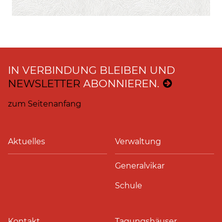
IN VERBINDUNG BLEIBEN UND
NEWSLETTER
ABONNIEREN.
zum Seitenanfang
Aktuelles
Verwaltung
Generalvikar
Schule
Kontakt
Tagungshäuser