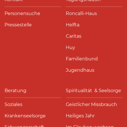
Personensuche
Roncalli-Haus
Pressestelle
Helfta
Caritas
Huy
Familienbund
Jugendhaus
Beratung
Spiritualität & Seelsorge
Soziales
Geistlicher Missbrauch
Krankenseelsorge
Heiliges Jahr