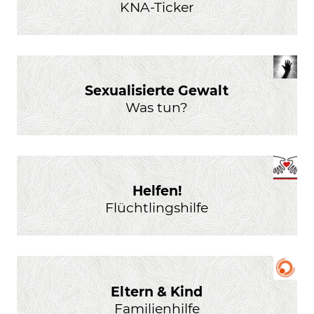
KNA-Ticker
Sexualisierte Gewalt
Was tun?
Helfen!
Flüchtlingshilfe
Eltern & Kind
Familienhilfe