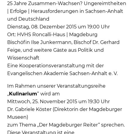
25 Jahre Zusammen-Wachsen? Ungereimtheiten
| Erfolge | Herausforderungen in Sachsen-Anhalt
und Deutschland
Dienstag, 08. Dezember 2015 um 19:00 Uhr
Ort: HVHS Roncalli-Haus | Magdeburg
Bischöfin Ilse Junkermann, Bischof Dr. Gerhard
Feige, und weitere Gäste aus Politik und
Wissenschaft
Eine Kooperationsveranstaltung mit der
Evangelischen Akademie Sachsen-Anhalt e. V.
Im Rahmen unserer Veranstaltungsreihe
„
Kulinarium
“
wird am
Mittwoch, 25. November 2015 um 19:30 Uhr
Dr. Gabriele Köster (Direktorin der Magdeburger
Museen)
zum Thema „Der Magdeburger Reiter“ sprechen.
Diese Veranstaltung ist eine