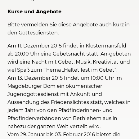
Kurse und Angebote
Bitte vermelden Sie diese Angebote auch kurz in
den Gottesdiensten.
Am 11. Dezember 2015 findet in Klostermansfeld
ab 20:00 Uhr eine Gebetsnacht statt. An-geboten
wird eine Nacht mit Gebet, Musik, Kreativität und
viel Spaß zum Thema „Haltet fest im Gebet“.
Am 13. Dezember 2015 findet um 10:00 Uhr im
Magdeburger Dom ein ökumenischer
Jugendgottesdienst mit Ankunft und
Aussendung des Friedenslichtes statt, welches in
jedem Jahr von den Pfadfinderinnen- und
Pfadfinderverbänden von Bethlehem aus in
nahezu der ganzen Welt verteilt wird.
Vom 29. Januar bis 03. Februar 2016 bietet die