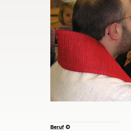
Beruf