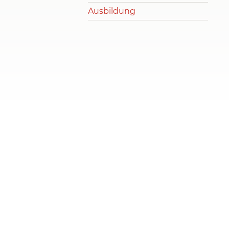
Ausbildung