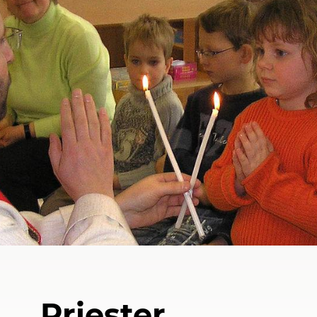
Priester