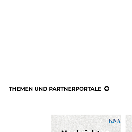
THEMEN UND PARTNERPORTALE