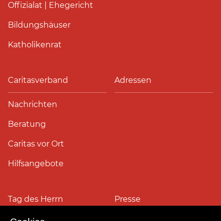
Offizialat | Ehegericht
Bildungshäuser
Katholikenrat
Caritasverband
Adressen
Nachrichten
Beratung
Caritas vor Ort
Hilfsangebote
Tag des Herrn
Presse