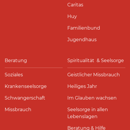
Caritas
Huy
Familienbund
Jugendhaus
Beratung
Spiritualität & Seelsorge
Soziales
Geistlicher Missbrauch
Krankenseelsorge
Heiliges Jahr
Schwangerschaft
Im Glauben wachsen
Missbrauch
Seelsorge in allen
Lebenslagen
Beratung & Hilfe