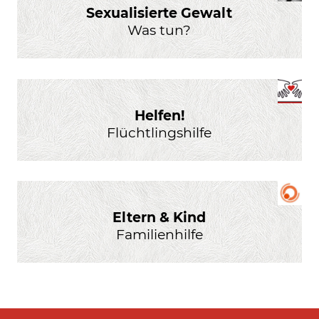
Sexualisierte Gewalt
Was tun?
Helfen!
Flüchtlingshilfe
Eltern & Kind
Familienhilfe