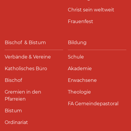
Christ sein weltweit
Frauenfest
Bischof & Bistum
Bildung
Verbände & Vereine
Schule
Katholisches Büro
Akademie
Bischof
Erwachsene
Gremien in den
Theologie
Pfarreien
FA Gemeindepastoral
Bistum
Ordinariat