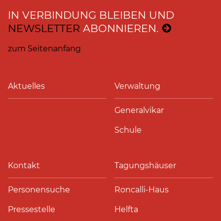
IN VERBINDUNG BLEIBEN UND
NEWSLETTER
ABONNIEREN.
zum Seitenanfang
Aktuelles
Verwaltung
Generalvikar
Schule
Kontakt
Tagungshäuser
Personensuche
Roncalli-Haus
Pressestelle
Helfta