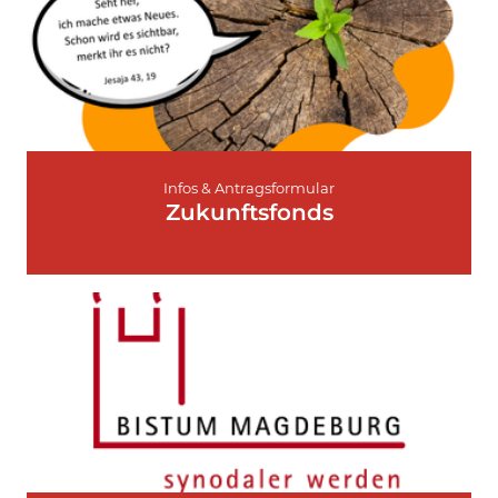
Infos & Antragsformular
Zukunftsfonds