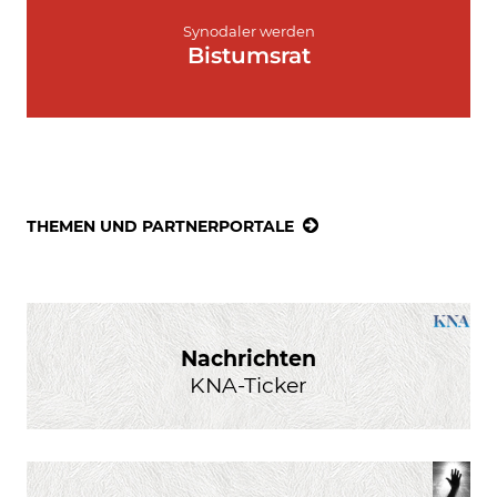
Synodaler werden
Bistumsrat
THEMEN UND PARTNERPORTALE
Nachrichten
KNA-Ticker